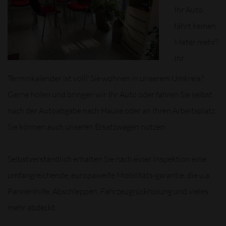
Ihr Auto
fährt keinen
Meter mehr?
Ihr
Terminkalender ist voll? Sie wohnen in unserem Umkreis?
Gerne holen und bringen wir Ihr Auto oder fahren Sie selbst
nach der Autoabgabe nach Hause oder an Ihren Arbeitsplatz.
Sie können auch unseren Ersatzwagen nutzen.
Selbstverständlich erhalten Sie nach einer Inspektion eine
umfangreichende, europaweite Mobilitäts-garantie, die u.a.
Pannenhilfe, Abschleppen, Fahrzeugrückholung und vieles
mehr abdeckt.