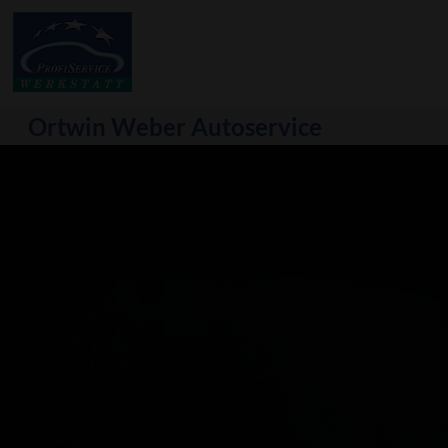
Ortwin Weber Autoservice