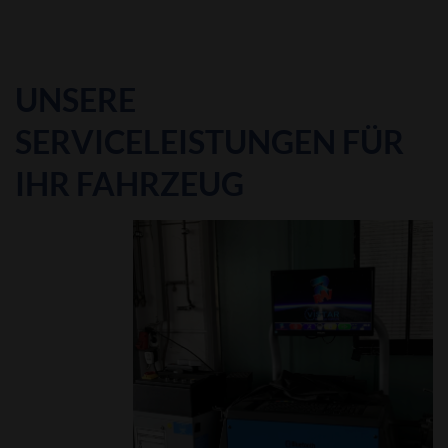
UNSERE
SERVICELEISTUNGEN FÜR
IHR FAHRZEUG