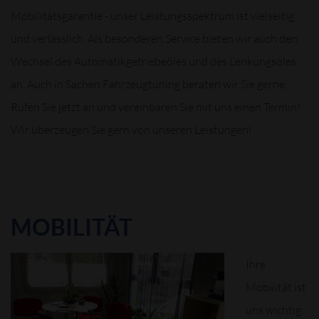
Mobilitätsgarantie - unser Leistungsspektrum ist vielseitig
und verlässlich. Als besonderen Service bieten wir auch den
Wechsel des Automatikgetriebeöles und des Lenkungsöles
an. Auch in Sachen Fahrzeugtuning beraten wir Sie gerne.
Rufen Sie jetzt an und vereinbaren Sie mit uns einen Termin!
Wir überzeugen Sie gern von unseren Leistungen!
MOBILITÄT
Ihre
Mobilität ist
uns wichtig.