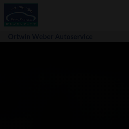
Ortwin Weber Autoservice